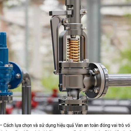
 – Cách lựa chọn và sử dụng hiệu quả Van an toàn đóng vai trò vô