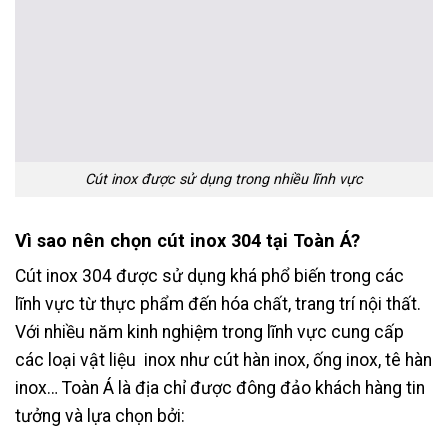
Cút inox được sử dụng trong nhiều lĩnh vực
Vì sao nên chọn cút inox 304 tại Toàn Á?
Cút inox 304 được sử dụng khá phổ biến trong các
lĩnh vực từ thực phẩm đến hóa chất, trang trí nội thất.
Với nhiều năm kinh nghiệm trong lĩnh vực cung cấp
các loại vật liệu inox như cút hàn inox, ống inox, tê hàn
inox… Toàn Á là địa chỉ được đông đảo khách hàng tin
tưởng và lựa chọn bởi: