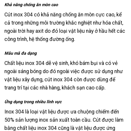
Khả năng chống ăn mòn cao
Cút inox 304 có khả năng chống ăn mòn cực cao, kể
cả trong những môi trường khắc nghiệt như hóa chất,
ngoài trời hay axit do đó loại vật liệu này ở hầu hết các
công trình, hệ thống đường ống.
Mẫu mã đa dạng
Chất liệu inox 304 dễ vệ sinh, khó bám bụi và có vẻ
ngoài sáng bóng do đó ngoài việc được sử dụng như
vật liệu xây dựng, cút inox 304 còn được dùng để
trang trí tại các nhà hàng, khách sạn cao cấp.
Ứng dụng trong nhiều lĩnh vực
Inox 304 là loại vật liệu được ưa chuộng chiếm đến
50% sản lượng inox sản xuất toàn cầu. Cút được làm
bằng chất liệu inox 304 cũng là vật liệu được ứng