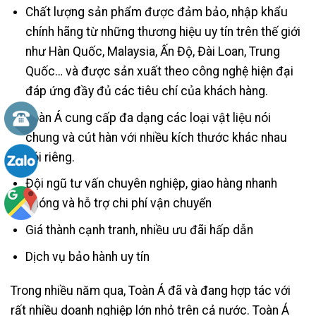
Chất lượng sản phẩm được đảm bảo, nhập khẩu
chính hãng từ những thương hiệu uy tín trên thế giới
như Hàn Quốc, Malaysia, Ấn Độ, Đài Loan, Trung
Quốc… và được sản xuất theo công nghệ hiện đại
đáp ứng đầy đủ các tiêu chí của khách hàng.
Toàn Á cung cấp đa dạng các loại vật liệu nói
chung và cút hàn với nhiều kích thước khác nhau
nói riêng.
Đội ngũ tư vấn chuyên nghiệp, giao hàng nhanh
chóng và hỗ trợ chi phí vận chuyển
Giá thành cạnh tranh, nhiều ưu đãi hấp dẫn
Dịch vụ bảo hành uy tín
Trong nhiều năm qua, Toàn Á đã và đang hợp tác với
rất nhiều doanh nghiệp lớn nhỏ trên cả nước. Toàn Á