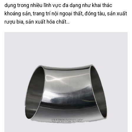
dụng trong nhiều lĩnh vực đa dạng như khai thác
khoáng sản, trang trí nội ngoại thất, đóng tàu, sản xuất
rượu bia, sản xuất hóa chất…