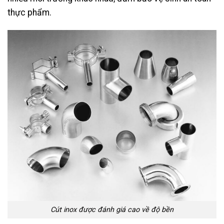
thực phẩm.
Cút inox được đánh giá cao về độ bền