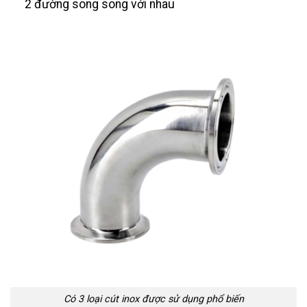
2 đường song song với nhau
Có 3 loại cút inox được sử dụng phổ biến