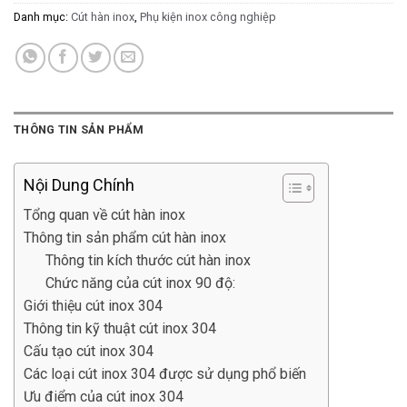
Danh mục:
Cút hàn inox
,
Phụ kiện inox công nghiệp
THÔNG TIN SẢN PHẨM
Nội Dung Chính
Tổng quan về cút hàn inox
Thông tin sản phẩm cút hàn inox
Thông tin kích thước cút hàn inox
Chức năng của cút inox 90 độ:
Giới thiệu cút inox 304
Thông tin kỹ thuật cút inox 304
Cấu tạo cút inox 304
Các loại cút inox 304 được sử dụng phổ biến
Ưu điểm của cút inox 304