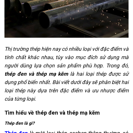
Thị trường thép hiện nay có nhiều loại với đặc điểm và
tính chất khác nhau, tùy vào mục đích sử dụng mà
người dùng lựa chọn sản phẩm phù hợp. Trong đó,
thép đen và thép mạ kẽm
là hai loại thép được sử
dụng phổ biến nhất. Bài viết dưới đây sẽ phân biệt hai
loại thép này dựa trên đặc điểm và ưu nhược điểm
của từng loại.
Tìm hiểu về thép đen và thép mạ kẽm
Thép đen là gì?