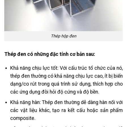
Thép hộp đen
Thép đen có những đặc tính cơ bản sau:
Khả năng chịu lực tốt: Với cấu trúc tổ chức của nó,
thép đen thường có khả năng chịu lực cao, ít bị biến
dạng/co rút trong quá trình sử dụng, thích hợp cho
các ứng dụng đòi hỏi độ cứng và độ bền.
Khả năng hàn: Thép đen thường dễ dàng hàn nối với
các vật liệu khác, tạo ra kết cấu hoặc sản phẩm
composite.