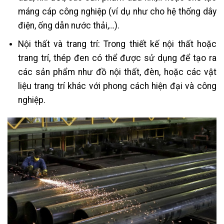
máng cáp công nghiệp (ví dụ như cho hệ thống dây
điện, ống dẫn nước thải,…).
Nội thất và trang trí: Trong thiết kế nội thất hoặc
trang trí, thép đen có thể được sử dụng để tạo ra
các sản phẩm như đồ nội thất, đèn, hoặc các vật
liệu trang trí khác với phong cách hiện đại và công
nghiệp.