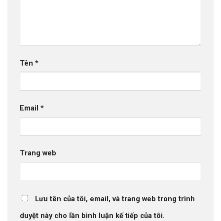
Tên
*
Email
*
Trang web
Lưu tên của tôi, email, và trang web trong trình
duyệt này cho lần bình luận kế tiếp của tôi.