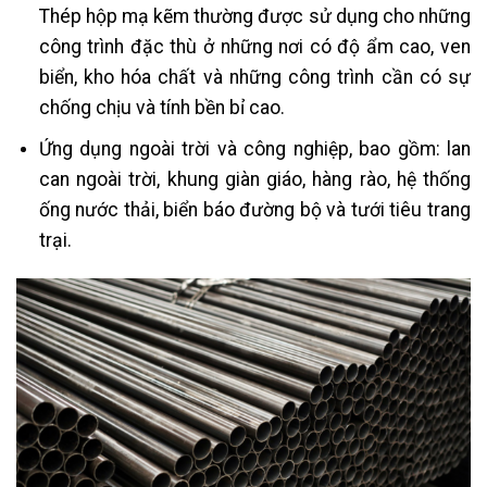
Thép hộp mạ kẽm thường được sử dụng cho những
công trình đặc thù ở những nơi có độ ẩm cao, ven
biển, kho hóa chất và những công trình cần có sự
chống chịu và tính bền bỉ cao.
Ứng dụng ngoài trời và công nghiệp, bao gồm: lan
can ngoài trời, khung giàn giáo, hàng rào, hệ thống
ống nước thải, biển báo đường bộ và tưới tiêu trang
trại.