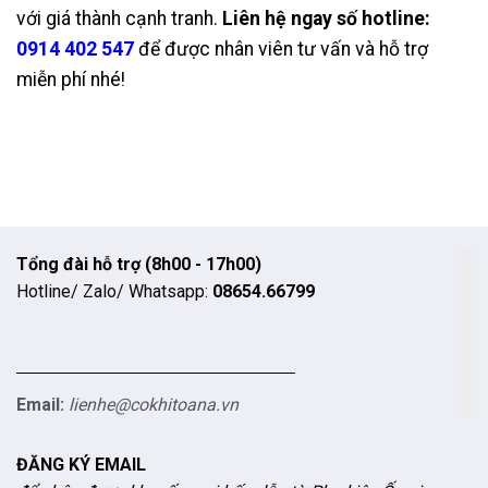
với giá thành cạnh tranh.
Liên hệ ngay số hotline:
0914 402 547
để được nhân viên tư vấn và hỗ trợ
miễn phí nhé!
Tổng đài hỗ trợ (8h00 - 17h00)
Hotline/ Zalo/ Whatsapp:
08654.66799
Email:
lienhe@cokhitoana.vn
ĐĂNG KÝ EMAIL