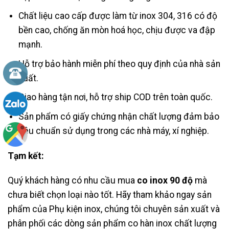
Chất liệu cao cấp được làm từ inox 304, 316 có độ
bền cao, chống ăn mòn hoá học, chịu được va đập
mạnh.
Hỗ trợ bảo hành miễn phí theo quy định của nhà sản
xuất.
Giao hàng tận nơi, hỗ trợ ship COD trên toàn quốc.
Sản phẩm có giấy chứng nhận chất lượng đảm bảo
tiêu chuẩn sử dụng trong các nhà máy, xí nghiệp.
Tạm kết:
Quý khách hàng có nhu cầu mua
co inox 90 độ
mà
chưa biết chọn loại nào tốt. Hãy tham khảo ngay sản
phẩm của Phụ kiện inox, chúng tôi chuyên sản xuất và
phân phối các dòng sản phẩm co hàn inox chất lượng