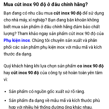
Mua cút inox 90 độ ở đâu chính hãng?
Bạn đang có nhu cầu mua
cút inox 90 độ
để sử dụng
cho nhà máy, xí nghiệp? Bạn đang băn khoăn không
biết mua sản phẩm ở đâu chính hãng đảm bảo chất
lượng? Tham khảo ngay sản phẩm cút inox 90 độ của
Phụ kiện inox
. Chúng tôi chuyên sản xuất và phân
phối các sản phẩm phụ kiện inox với mẫu mã và kích
thước đa dạng.
Quý khách hàng khi lựa chọn sản phẩm
co inox 90 độ
hay
cút inox 90 độ
của công ty sẽ hoàn toàn yên tâm
vì:
Sản phẩm có nguồn gốc xuất xứ rõ ràng.
Sản phẩm đa dạng về mẫu mã và kích thước phù
hợp với nhiều hệ thống đường ống khác nhau.