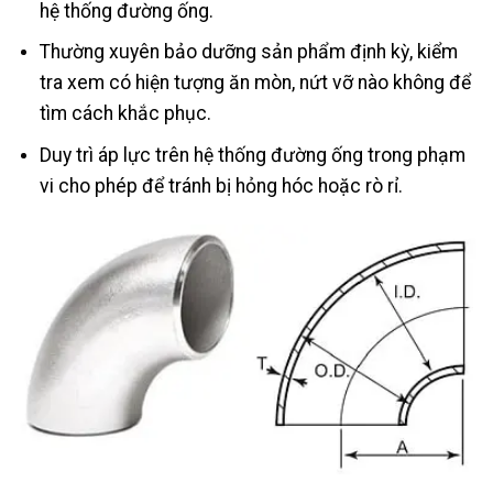
hệ thống đường ống.
Thường xuyên bảo dưỡng sản phẩm định kỳ, kiểm
tra xem có hiện tượng ăn mòn, nứt vỡ nào không để
tìm cách khắc phục.
Duy trì áp lực trên hệ thống đường ống trong phạm
vi cho phép để tránh bị hỏng hóc hoặc rò rỉ.