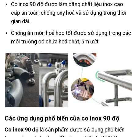
Co inox 90 độ được làm bằng chất liệu inox cao
cấp an toàn, chống oxy hoá và sử dụng trong thời
gian dài.
Chống ăn mòn hoá học tốt được sử dụng trong các
môi trường có chứa hoá chất, ẩm ướt.
Các ứng dụng phổ biến của co inox 90 độ
Co inox 90 độ
là sản phẩm được sử dụng phổ biến