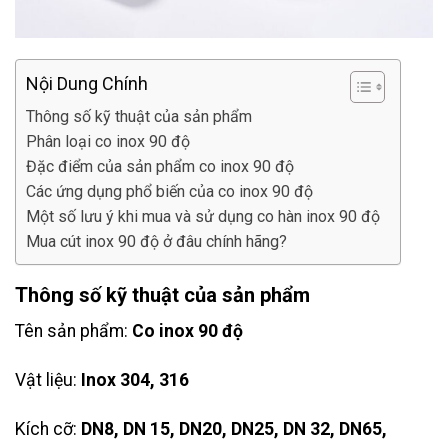
Nội Dung Chính
Thông số kỹ thuật của sản phẩm
Phân loại co inox 90 độ
Đặc điểm của sản phẩm co inox 90 độ
Các ứng dụng phổ biến của co inox 90 độ
Một số lưu ý khi mua và sử dụng co hàn inox 90 độ
Mua cút inox 90 độ ở đâu chính hãng?
Thông số kỹ thuật của sản phẩm
Tên sản phẩm:
Co inox 90 độ
Vật liệu:
Inox 304, 316
Kích cỡ:
DN8, DN 15, DN20, DN25, DN 32, DN65,