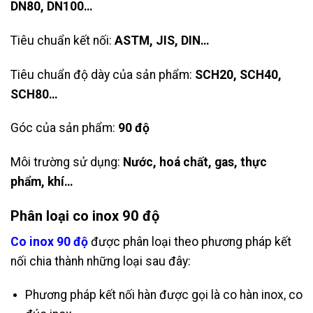
DN80, DN100…
Tiêu chuẩn kết nối:
ASTM, JIS, DIN…
Tiêu chuẩn độ dày của sản phẩm:
SCH20, SCH40,
SCH80…
Góc của sản phẩm:
90 độ
Môi trường sử dụng:
Nước, hoá chất, gas, thực
phẩm, khí…
Phân loại co inox 90 độ
Co inox 90 độ
được phân loại theo phương pháp kết
nối chia thành những loại sau đây:
Phương pháp kết nối hàn được gọi là co hàn inox, co