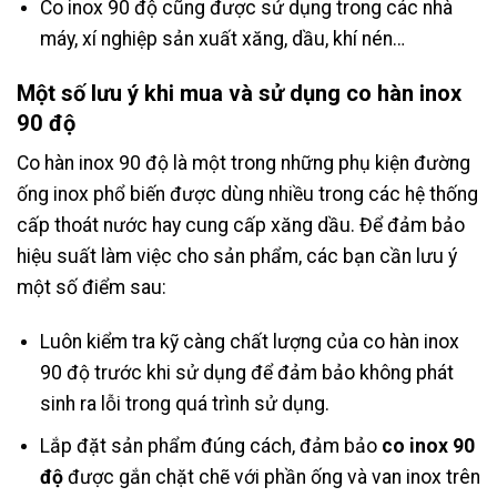
Co inox 90 độ cũng được sử dụng trong các nhà
máy, xí nghiệp sản xuất xăng, dầu, khí nén…
Một số lưu ý khi mua và sử dụng co hàn inox
90 độ
Co hàn inox 90 độ là một trong những phụ kiện đường
ống inox phổ biến được dùng nhiều trong các hệ thống
cấp thoát nước hay cung cấp xăng dầu. Để đảm bảo
hiệu suất làm việc cho sản phẩm, các bạn cần lưu ý
một số điểm sau:
Luôn kiểm tra kỹ càng chất lượng của co hàn inox
90 độ trước khi sử dụng để đảm bảo không phát
sinh ra lỗi trong quá trình sử dụng.
Lắp đặt sản phẩm đúng cách, đảm bảo
co inox 90
độ
được gắn chặt chẽ với phần ống và van inox trên