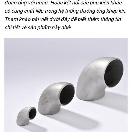
đoạn ống với nhau. Hoặc kết nối các phụ kiện khác
có cùng chất liệu trong hệ thống đường ống khép kín.
Tham khảo bài viết dưới đây để biết thêm thông tin
chi tiết về sản phẩm này nhé!