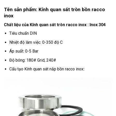
Tên sản phẩm: Kính quan sát tròn bồn racco
inox
Chất liệu của Kính quan sát tròn racco inox : Inox 304
Tiêu chuẩn DIN
Nhiệt độ làm việc: 0-350 độ C
Áp suất: 0-5 Bar
Độ bóng: 180# Grid, 240#
Cấu tạo Kính quan sát nắp bồn racco inox
: