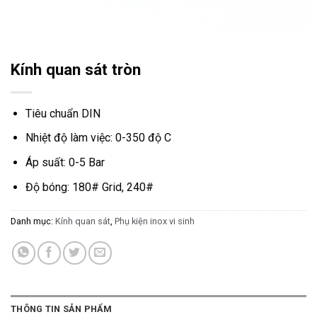
Kính quan sát tròn
Tiêu chuẩn DIN
Nhiệt độ làm việc: 0-350 độ C
Áp suất: 0-5 Bar
Độ bóng: 180# Grid, 240#
Danh mục:
Kính quan sát
,
Phụ kiện inox vi sinh
THÔNG TIN SẢN PHẨM