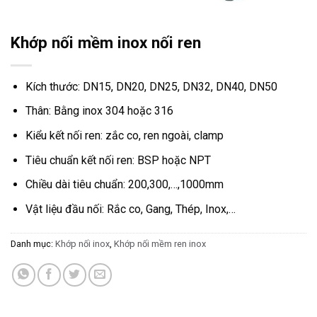
Khớp nối mềm inox nối ren
Kích thước: DN15, DN20, DN25, DN32, DN40, DN50
Thân: Bằng inox 304 hoặc 316
Kiểu kết nối ren: zắc co, ren ngoài, clamp
Tiêu chuẩn kết nối ren: BSP hoặc NPT
Chiều dài tiêu chuẩn: 200,300,…,1000mm
Vật liệu đầu nối: Rắc co, Gang, Thép, Inox,…
Danh mục:
Khớp nối inox
,
Khớp nối mềm ren inox