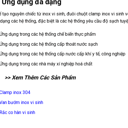
. Ứng dụng đa dạng
 tạo nguyên chiếc từ inox vi sinh, đuôi chuột clamp inox vi sinh 
dạng các hệ thống, đặc biệt là các hệ thống yêu cầu độ sạch tuyệ
Ứng dụng trong các hệ thống chế biến thực phẩm
Ứng dụng trong các hệ thống cấp thoát nước sạch
Ứng dụng trong các hệ thống cấp nước cấp khí y tế, công nghiệp
Ứng dụng trong các nhà máy xí nghiệp hoá chất
>> Xem Thêm Các Sản Phẩm
Clamp inox 304
Van bướm inox vi sinh
Rắc co hàn vi sinh