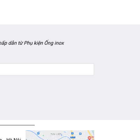
ấp dẫn từ Phụ kiện Ống inox